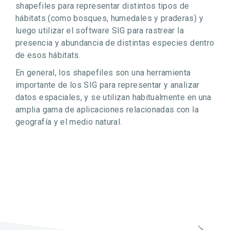
shapefiles para representar distintos tipos de
hábitats (como bosques, humedales y praderas) y
luego utilizar el software SIG para rastrear la
presencia y abundancia de distintas especies dentro
de esos hábitats.
En general, los shapefiles son una herramienta
importante de los SIG para representar y analizar
datos espaciales, y se utilizan habitualmente en una
amplia gama de aplicaciones relacionadas con la
geografía y el medio natural.