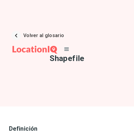
Volver al glosario
Shapefile
Definición