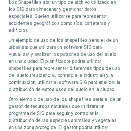
Los Shapefiles son un tipo de archivo utilizado en
los SIG para almacenar y gestionar datos
espaciales. Suelen utilizarse para representar
accidentes geográficos como ríos, carreteras y
edificios.
Un ejemplo de uso de los shapefiles sería el de un
urbanista que utilizara un software SIG para
visualizar y analizar los patrones de uso del suelo
en una ciudad. El planificador podría utilizar
shapefiles para representar diferentes tipos de uso
del suelo (residencial, comercial e industrial) y, a
continuación, utilizar el software SIG para analizar la
distribución de estos usos del suelo en la ciudad.
Otro ejemplo de uso de los shapefiles sería el de un
gestor de recursos naturales que utilizara un
programa de SIG para seguir y controlar la
distribución de las especies animales y vegetales
en una zona protegida. El gestor podría utilizar