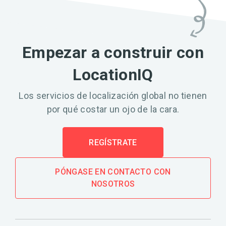
Empezar a construir con
LocationIQ
Los servicios de localización global no tienen
por qué costar un ojo de la cara.
REGÍSTRATE
PÓNGASE EN CONTACTO CON
NOSOTROS