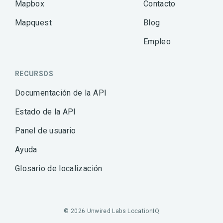
Mapbox
Contacto
Mapquest
Blog
Empleo
RECURSOS
Documentación de la API
Estado de la API
Panel de usuario
Ayuda
Glosario de localización
© 2026 Unwired Labs LocationIQ