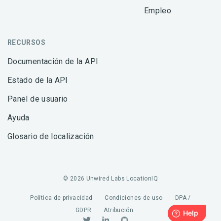
Empleo
RECURSOS
Documentación de la API
Estado de la API
Panel de usuario
Ayuda
Glosario de localización
© 2026 Unwired Labs LocationIQ
Política de privacidad
Condiciones de uso
DPA /
GDPR
Atribución