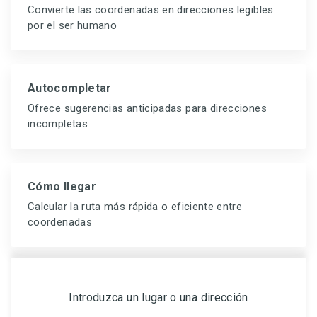
Convierte las coordenadas en direcciones legibles
por el ser humano
Autocompletar
Ofrece sugerencias anticipadas para direcciones
incompletas
Cómo llegar
Calcular la ruta más rápida o eficiente entre
coordenadas
Introduzca un lugar o una dirección