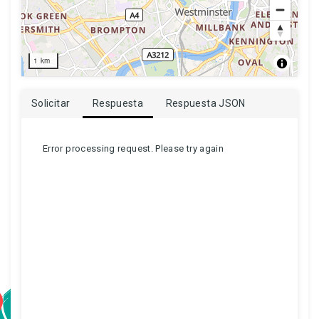
1 km
Solicitar
Respuesta
Respuesta JSON
Error processing request. Please try again