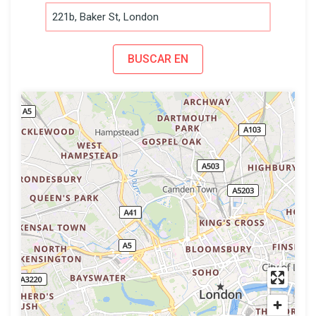
BUSCAR EN