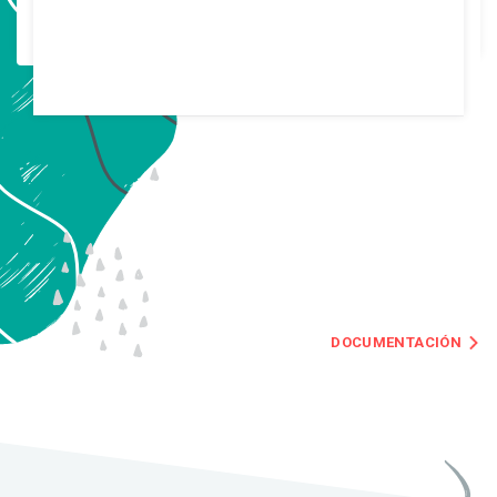
DOCUMENTACIÓN