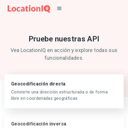
Pruebe nuestras API
Vea LocationIQ en acción y explore todas sus
funcionalidades.
Geocodificación directa
Convierte una dirección estructurada o de forma
libre en coordenadas geográficas
Geocodificación inversa