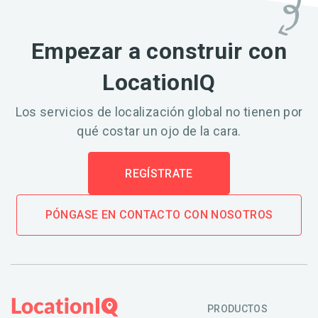
Empezar a construir con
LocationIQ
Los servicios de localización global no tienen por
qué costar un ojo de la cara.
REGÍSTRATE
PÓNGASE EN CONTACTO CON NOSOTROS
PRODUCTOS