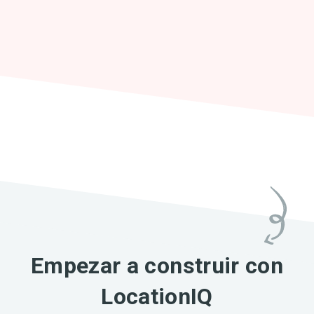
Empezar a construir con
LocationIQ