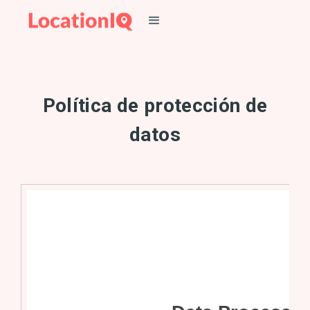
Política de protección de
datos