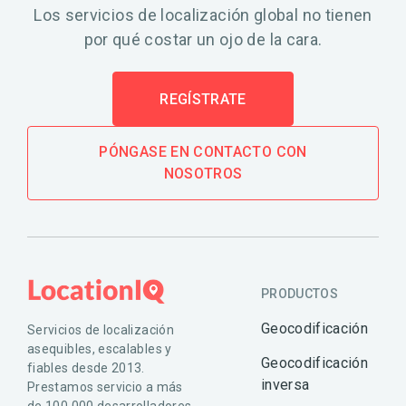
Los servicios de localización global no tienen
por qué costar un ojo de la cara.
REGÍSTRATE
PÓNGASE EN CONTACTO CON
NOSOTROS
PRODUCTOS
Geocodificación
Servicios de localización
asequibles, escalables y
Geocodificación
fiables desde 2013.
inversa
Prestamos servicio a más
de 100 000 desarrolladores