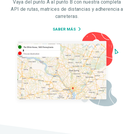
Vaya del punto A al punto B con nuestra completa
API de rutas, matrices de distancias y adherencia a
carreteras.
SABER MÁS