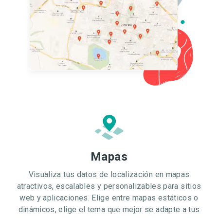
Mapas
Visualiza tus datos de localización en mapas
atractivos, escalables y personalizables para sitios
web y aplicaciones. Elige entre mapas estáticos o
dinámicos, elige el tema que mejor se adapte a tus