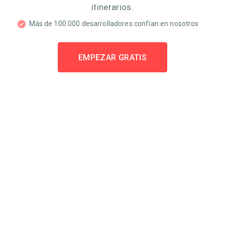
itinerarios.
Más de 100.000 desarrolladores confían en nosotros
EMPEZAR GRATIS