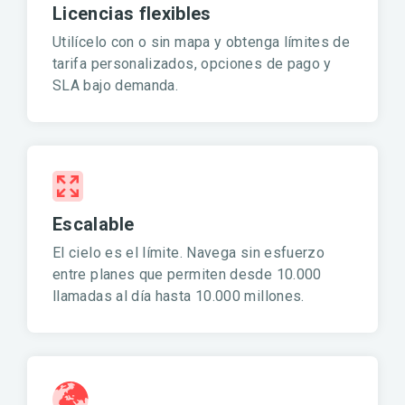
Licencias flexibles
Utilícelo con o sin mapa y obtenga límites de
tarifa personalizados, opciones de pago y
SLA bajo demanda.
Escalable
El cielo es el límite. Navega sin esfuerzo
entre planes que permiten desde 10.000
llamadas al día hasta 10.000 millones.