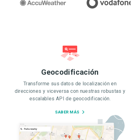
Geocodificación
Transforme sus datos de localización en
direcciones y viceversa con nuestras robustas y
escalables API de geocodificación.
SABER MÁS