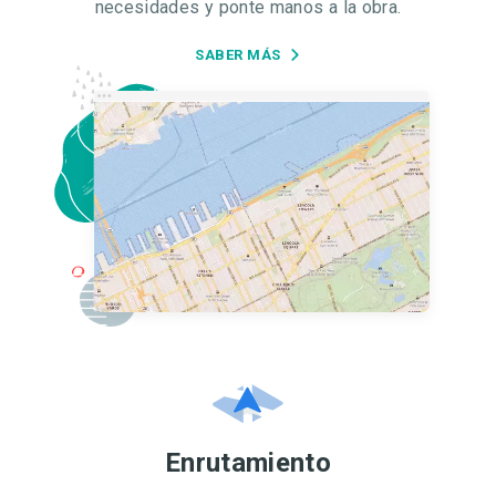
necesidades y ponte manos a la obra.
SABER MÁS
Enrutamiento