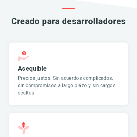
Creado para desarrolladores
Asequible
Precios justos. Sin acuerdos complicados,
sin compromisos a largo plazo y sin cargos
ocultos.