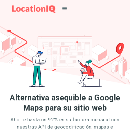
Alternativa asequible a Google
Maps para su sitio web
Ahorre hasta un 92% en su factura mensual con
nuestras API de geocodificación, mapas e