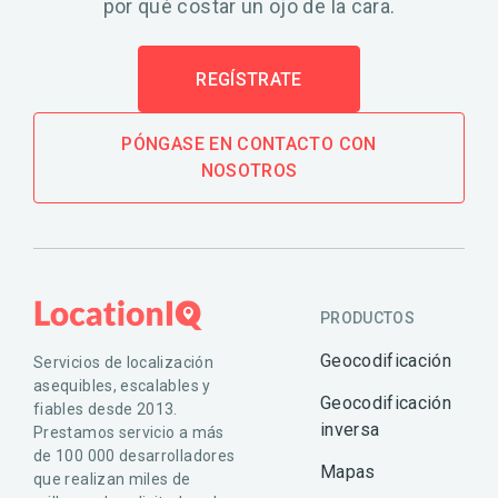
por qué costar un ojo de la cara.
REGÍSTRATE
PÓNGASE EN CONTACTO CON
NOSOTROS
PRODUCTOS
Geocodificación
Servicios de localización
asequibles, escalables y
Geocodificación
fiables desde 2013.
inversa
Prestamos servicio a más
de 100 000 desarrolladores
Mapas
que realizan miles de