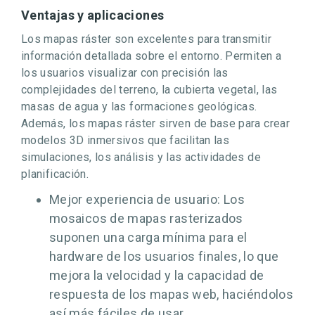
Ventajas y aplicaciones
Los mapas ráster son excelentes para transmitir
información detallada sobre el entorno. Permiten a
los usuarios visualizar con precisión las
complejidades del terreno, la cubierta vegetal, las
masas de agua y las formaciones geológicas.
Además, los mapas ráster sirven de base para crear
modelos 3D inmersivos que facilitan las
simulaciones, los análisis y las actividades de
planificación.
Mejor experiencia de usuario: Los
mosaicos de mapas rasterizados
suponen una carga mínima para el
hardware de los usuarios finales, lo que
mejora la velocidad y la capacidad de
respuesta de los mapas web, haciéndolos
así más fáciles de usar.