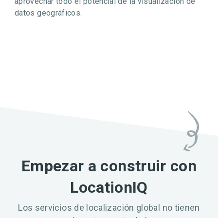
aprovechar todo el potencial de la visualización de
datos geográficos.
Empezar a construir con
LocationIQ
Los servicios de localización global no tienen