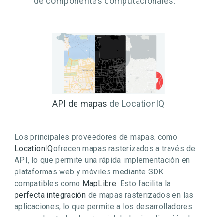
de componentes computacionales.
API de mapas
de LocationIQ
Los principales proveedores de mapas, como
LocationIQ
ofrecen mapas rasterizados a través de
API, lo que permite una rápida implementación en
plataformas web y móviles mediante SDK
compatibles como
MapLibre
. Esto facilita la
perfecta integración
de mapas rasterizados en las
aplicaciones, lo que permite a los desarrolladores