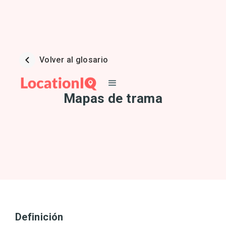
Volver al glosario
Mapas de trama
Definición