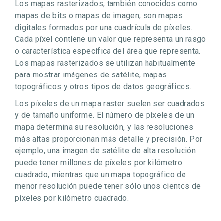
Los mapas rasterizados, también conocidos como
mapas de bits o mapas de imagen, son mapas
digitales formados por una cuadrícula de píxeles.
Cada píxel contiene un valor que representa un rasgo
o característica específica del área que representa.
Los mapas rasterizados se utilizan habitualmente
para mostrar imágenes de satélite, mapas
topográficos y otros tipos de datos geográficos.
Los píxeles de un mapa raster suelen ser cuadrados
y de tamaño uniforme. El número de píxeles de un
mapa determina su resolución, y las resoluciones
más altas proporcionan más detalle y precisión. Por
ejemplo, una imagen de satélite de alta resolución
puede tener millones de píxeles por kilómetro
cuadrado, mientras que un mapa topográfico de
menor resolución puede tener sólo unos cientos de
píxeles por kilómetro cuadrado.