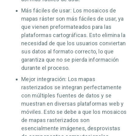
Más fáciles de usar: Los mosaicos de
mapas ráster son más fáciles de usar, ya
que vienen preformateados para las
plataformas cartográficas. Esto elimina la
necesidad de que los usuarios conviertan
sus datos al formato correcto, lo que
garantiza que no se pierda información
durante el proceso.
Mejor integración: Los mapas
rasterizados se integran perfectamente
con múltiples fuentes de datos y se
muestran en diversas plataformas web y
móviles. Esto se debe a que los mosaicos
de mapas rasterizados son
esencialmente imágenes, desprovistas