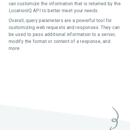
can customize the information that is returned by the
LocationIQ API to better meet your needs.
Overall, query parameters are a powerful tool for
customizing web requests and responses. They can
be used to pass additional information to a server,
modify the format or content of a response, and
more.