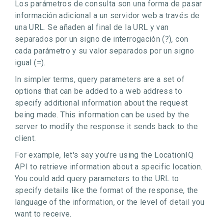
Los parámetros de consulta son una forma de pasar
información adicional a un servidor web a través de
una URL. Se añaden al final de la URL y van
separados por un signo de interrogación (?), con
cada parámetro y su valor separados por un signo
igual (=).
In simpler terms, query parameters are a set of
options that can be added to a web address to
specify additional information about the request
being made. This information can be used by the
server to modify the response it sends back to the
client.
For example, let's say you're using the LocationIQ
API to retrieve information about a specific location.
You could add query parameters to the URL to
specify details like the format of the response, the
language of the information, or the level of detail you
want to receive.