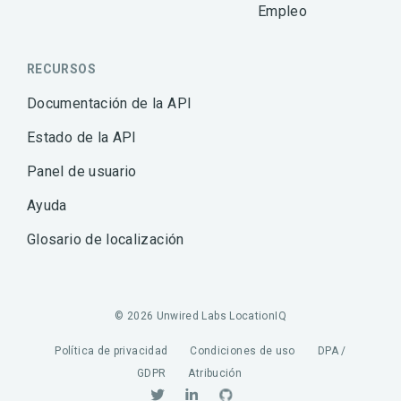
Empleo
RECURSOS
Documentación de la API
Estado de la API
Panel de usuario
Ayuda
Glosario de localización
© 2026 Unwired Labs LocationIQ
Política de privacidad
Condiciones de uso
DPA /
GDPR
Atribución