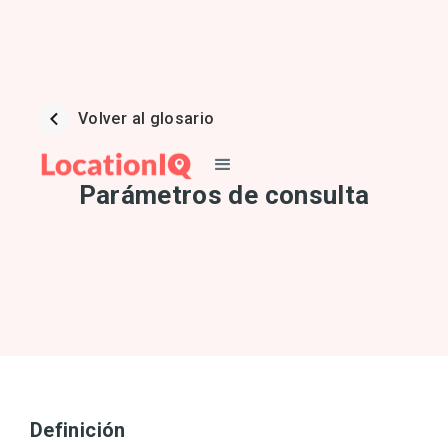
Volver al glosario
Parámetros de consulta
Definición