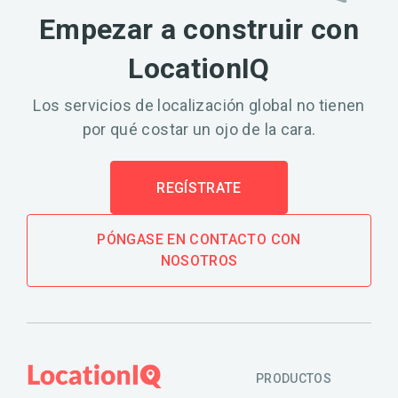
Empezar a construir con
LocationIQ
Los servicios de localización global no tienen
por qué costar un ojo de la cara.
REGÍSTRATE
PÓNGASE EN CONTACTO CON
NOSOTROS
PRODUCTOS