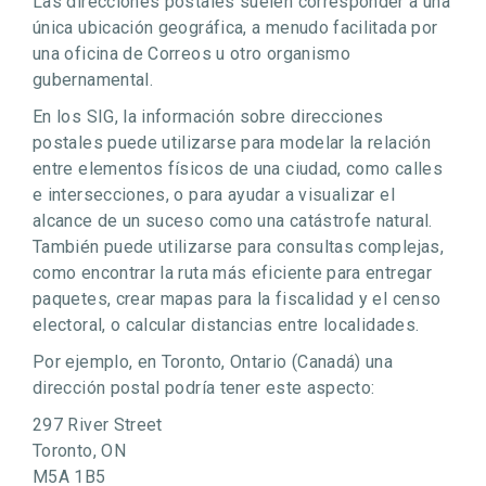
Las direcciones postales suelen corresponder a una
única ubicación geográfica, a menudo facilitada por
una oficina de Correos u otro organismo
gubernamental.
En los SIG, la información sobre direcciones
postales puede utilizarse para modelar la relación
entre elementos físicos de una ciudad, como calles
e intersecciones, o para ayudar a visualizar el
alcance de un suceso como una catástrofe natural.
También puede utilizarse para consultas complejas,
como encontrar la ruta más eficiente para entregar
paquetes, crear mapas para la fiscalidad y el censo
electoral, o calcular distancias entre localidades.
Por ejemplo, en Toronto, Ontario (Canadá) una
dirección postal podría tener este aspecto:
297 River Street
Toronto, ON
M5A 1B5