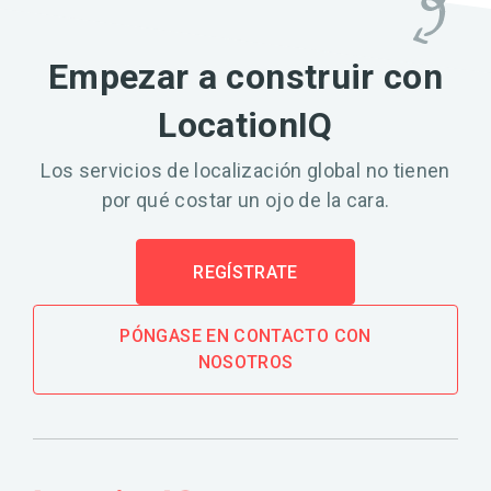
Empezar a construir con
LocationIQ
Los servicios de localización global no tienen
por qué costar un ojo de la cara.
REGÍSTRATE
PÓNGASE EN CONTACTO CON
NOSOTROS