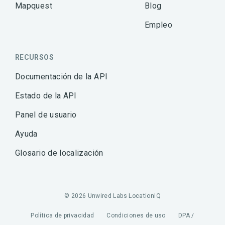
Mapquest
Blog
Empleo
RECURSOS
Documentación de la API
Estado de la API
Panel de usuario
Ayuda
Glosario de localización
© 2026 Unwired Labs LocationIQ
Política de privacidad
Condiciones de uso
DPA /