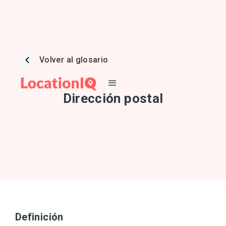
Volver al glosario
Dirección postal
Definición