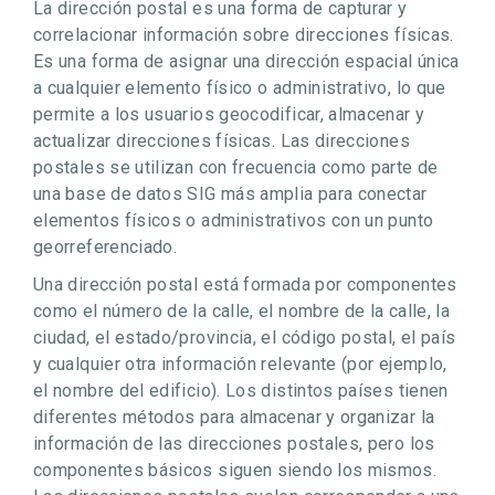
La dirección postal es una forma de capturar y
correlacionar información sobre direcciones físicas.
Es una forma de asignar una dirección espacial única
a cualquier elemento físico o administrativo, lo que
permite a los usuarios geocodificar, almacenar y
actualizar direcciones físicas. Las direcciones
postales se utilizan con frecuencia como parte de
una base de datos SIG más amplia para conectar
elementos físicos o administrativos con un punto
georreferenciado.
Una dirección postal está formada por componentes
como el número de la calle, el nombre de la calle, la
ciudad, el estado/provincia, el código postal, el país
y cualquier otra información relevante (por ejemplo,
el nombre del edificio). Los distintos países tienen
diferentes métodos para almacenar y organizar la
información de las direcciones postales, pero los
componentes básicos siguen siendo los mismos.