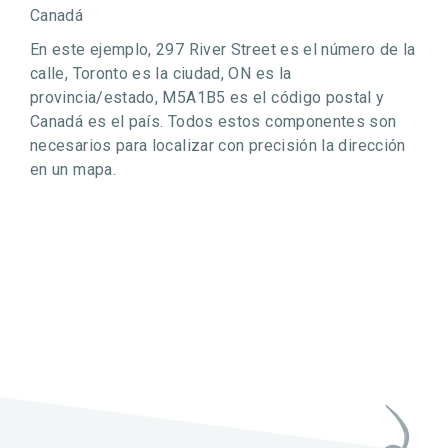
Canadá
En este ejemplo, 297 River Street es el número de la
calle, Toronto es la ciudad, ON es la
provincia/estado, M5A1B5 es el código postal y
Canadá es el país. Todos estos componentes son
necesarios para localizar con precisión la dirección
en un mapa.