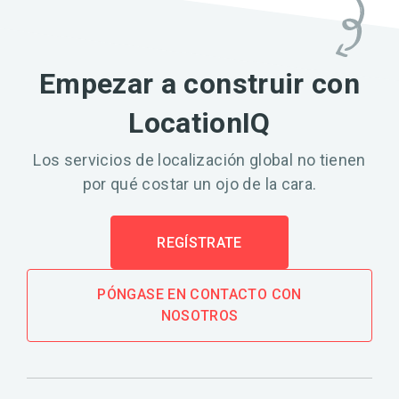
Empezar a construir con
LocationIQ
Los servicios de localización global no tienen
por qué costar un ojo de la cara.
REGÍSTRATE
PÓNGASE EN CONTACTO CON
NOSOTROS