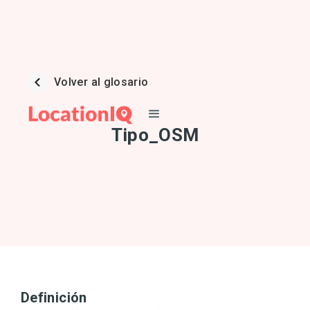
Volver al glosario
Tipo_OSM
Definición