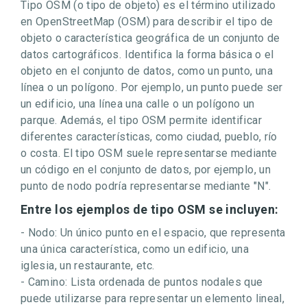
Tipo OSM (o tipo de objeto) es el término utilizado
en OpenStreetMap (OSM) para describir el tipo de
objeto o característica geográfica de un conjunto de
datos cartográficos. Identifica la forma básica o el
objeto en el conjunto de datos, como un punto, una
línea o un polígono. Por ejemplo, un punto puede ser
un edificio, una línea una calle o un polígono un
parque. Además, el tipo OSM permite identificar
diferentes características, como ciudad, pueblo, río
o costa. El tipo OSM suele representarse mediante
un código en el conjunto de datos, por ejemplo, un
punto de nodo podría representarse mediante "N".
Entre los ejemplos de tipo OSM se incluyen:
- Nodo: Un único punto en el espacio, que representa
una única característica, como un edificio, una
iglesia, un restaurante, etc.
- Camino: Lista ordenada de puntos nodales que
puede utilizarse para representar un elemento lineal,