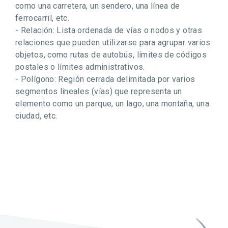
como una carretera, un sendero, una línea de
ferrocarril, etc.
- Relación: Lista ordenada de vías o nodos y otras
relaciones que pueden utilizarse para agrupar varios
objetos, como rutas de autobús, límites de códigos
postales o límites administrativos.
- Polígono: Región cerrada delimitada por varios
segmentos lineales (vías) que representa un
elemento como un parque, un lago, una montaña, una
ciudad, etc.