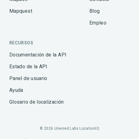
Mapquest
Blog
Empleo
RECURSOS
Documentación de la API
Estado de la API
Panel de usuario
Ayuda
Glosario de localización
© 2026 Unwired Labs LocationIQ