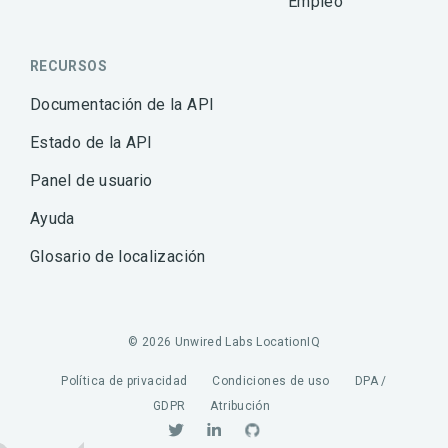
Empleo
RECURSOS
Documentación de la API
Estado de la API
Panel de usuario
Ayuda
Glosario de localización
© 2026 Unwired Labs LocationIQ
Política de privacidad
Condiciones de uso
DPA /
GDPR
Atribución