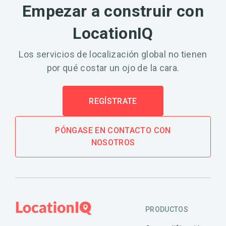
Empezar a construir con
LocationIQ
Los servicios de localización global no tienen
por qué costar un ojo de la cara.
REGÍSTRATE
PÓNGASE EN CONTACTO CON
NOSOTROS
PRODUCTOS