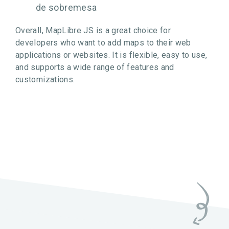
de sobremesa
Overall, MapLibre JS is a great choice for
developers who want to add maps to their web
applications or websites. It is flexible, easy to use,
and supports a wide range of features and
customizations.