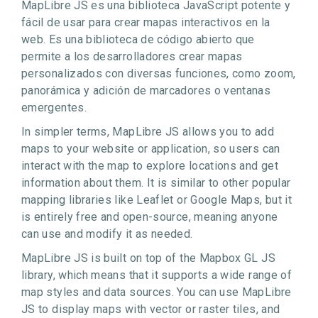
MapLibre JS es una biblioteca JavaScript potente y
fácil de usar para crear mapas interactivos en la
web. Es una biblioteca de código abierto que
permite a los desarrolladores crear mapas
personalizados con diversas funciones, como zoom,
panorámica y adición de marcadores o ventanas
emergentes.
In simpler terms, MapLibre JS allows you to add
maps to your website or application, so users can
interact with the map to explore locations and get
information about them. It is similar to other popular
mapping libraries like Leaflet or Google Maps, but it
is entirely free and open-source, meaning anyone
can use and modify it as needed.
MapLibre JS is built on top of the Mapbox GL JS
library, which means that it supports a wide range of
map styles and data sources. You can use MapLibre
JS to display maps with vector or raster tiles, and