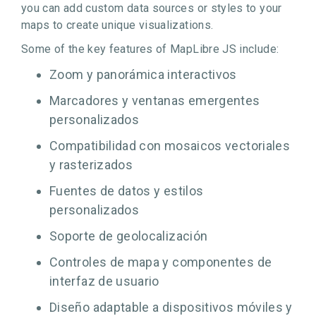
you can add custom data sources or styles to your
maps to create unique visualizations.
Some of the key features of MapLibre JS include:
Zoom y panorámica interactivos
Marcadores y ventanas emergentes
personalizados
Compatibilidad con mosaicos vectoriales
y rasterizados
Fuentes de datos y estilos
personalizados
Soporte de geolocalización
Controles de mapa y componentes de
interfaz de usuario
Diseño adaptable a dispositivos móviles y