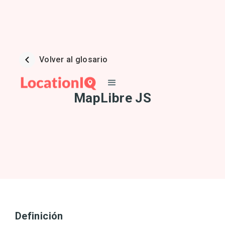
Volver al glosario
MapLibre JS
Definición