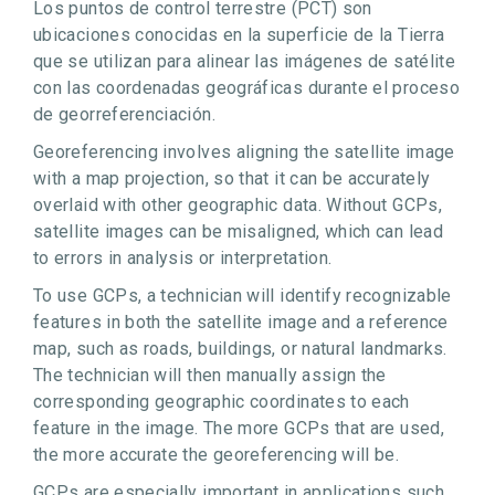
Los puntos de control terrestre (PCT) son
ubicaciones conocidas en la superficie de la Tierra
que se utilizan para alinear las imágenes de satélite
con las coordenadas geográficas durante el proceso
de georreferenciación.
Georeferencing involves aligning the satellite image
with a map projection, so that it can be accurately
overlaid with other geographic data. Without GCPs,
satellite images can be misaligned, which can lead
to errors in analysis or interpretation.
To use GCPs, a technician will identify recognizable
features in both the satellite image and a reference
map, such as roads, buildings, or natural landmarks.
The technician will then manually assign the
corresponding geographic coordinates to each
feature in the image. The more GCPs that are used,
the more accurate the georeferencing will be.
GCPs are especially important in applications such