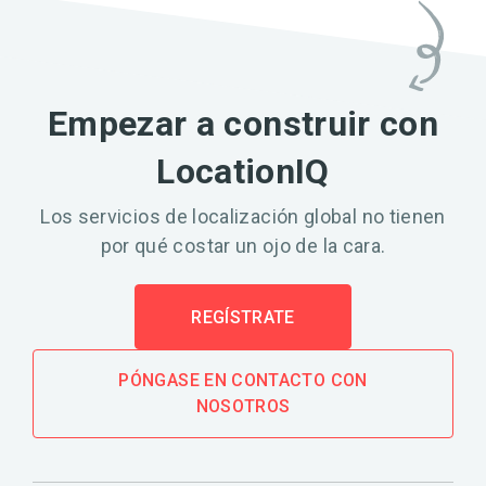
Empezar a construir con
LocationIQ
Los servicios de localización global no tienen
por qué costar un ojo de la cara.
REGÍSTRATE
PÓNGASE EN CONTACTO CON
NOSOTROS