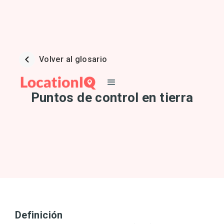
Volver al glosario
Puntos de control en tierra
Definición