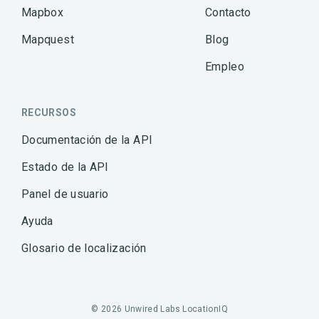
Mapbox
Contacto
Mapquest
Blog
Empleo
RECURSOS
Documentación de la API
Estado de la API
Panel de usuario
Ayuda
Glosario de localización
© 2026 Unwired Labs LocationIQ