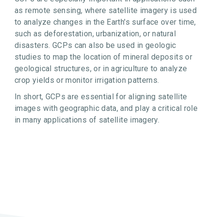
as remote sensing, where satellite imagery is used
to analyze changes in the Earth's surface over time,
such as deforestation, urbanization, or natural
disasters. GCPs can also be used in geologic
studies to map the location of mineral deposits or
geological structures, or in agriculture to analyze
crop yields or monitor irrigation patterns.
In short, GCPs are essential for aligning satellite
images with geographic data, and play a critical role
in many applications of satellite imagery.