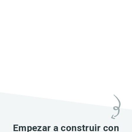
Empezar a construir con