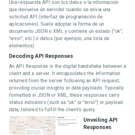
Una respuesta API son los datos o la información
que devuelve un servidor cuando se envía una
solicitud API (interfaz de programación de
aplicaciones). Suele adoptar la forma de un
documento JSON o XML y contiene un estado ("ok",
"error", etc.) o datos (por ejemplo, una lista de
elementos).
Decoding API Responses
An API Response is the digital handshake between a
client and a server. It encapsulates the information
returned from the server following an API request,
providing crucial insights or data payloads. Typically
formatted in JSON or XML, these responses carry
status indicators (such as "ok" or "error") or payload
data, tailored to fulfill the client's query.
Unveiling API
Responses