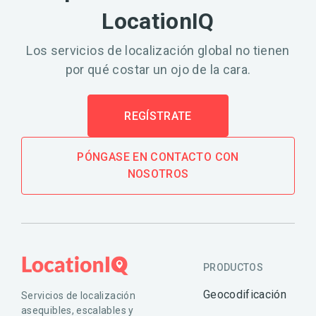
LocationIQ
Los servicios de localización global no tienen
por qué costar un ojo de la cara.
REGÍSTRATE
PÓNGASE EN CONTACTO CON
NOSOTROS
PRODUCTOS
Geocodificación
Servicios de localización
asequibles, escalables y